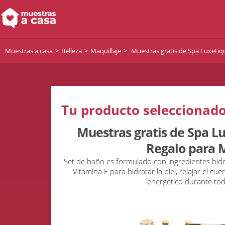
Muestras a casa
Belleza
Maquillaje
Muestras gratis de Spa Luxetiq
Tu producto seleccionado
Muestras gratis de Spa L
Regalo para 
Set de baño es formulado con ingredientes hidr
Vitamina E para hidratar la piel, relajar el cue
energético durante todo