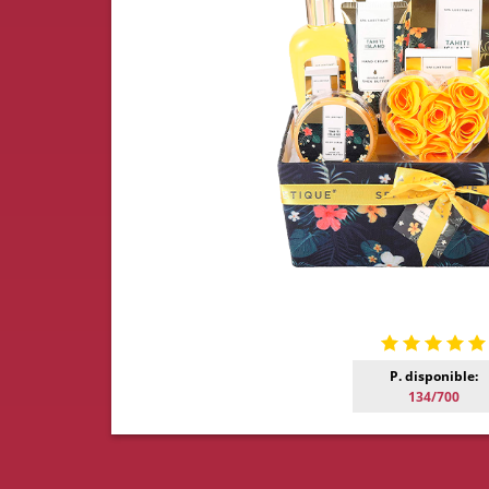
P. disponible:
134/700