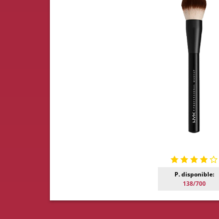
P. disponible:
138/700