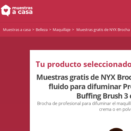
Muestras a casa
Belleza
Maquillaje
Muestras gratis de NYX Brocha p
Tu producto seleccionado
Muestras gratis de NYX Bro
fluido para difuminar P
Buffing Brush 3 
Brocha de profesional para difuminar el maquilla
crema o en pol