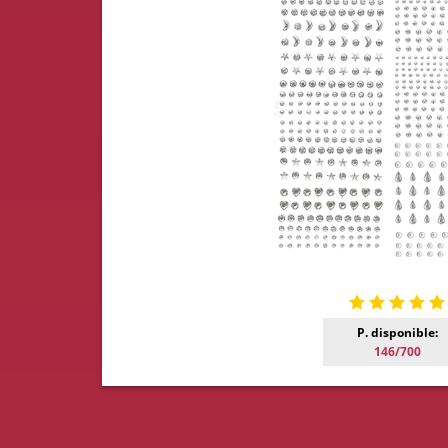
P. disponible:
146/700