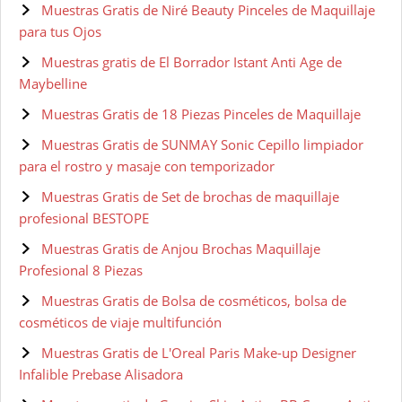
Muestras Gratis de Niré Beauty Pinceles de Maquillaje
para tus Ojos
Muestras gratis de El Borrador Istant Anti Age de
Maybelline
Muestras Gratis de 18 Piezas Pinceles de Maquillaje
Muestras Gratis de SUNMAY Sonic Cepillo limpiador
para el rostro y masaje con temporizador
Muestras Gratis de Set de brochas de maquillaje
profesional BESTOPE
Muestras Gratis de Anjou Brochas Maquillaje
Profesional 8 Piezas
Muestras Gratis de Bolsa de cosméticos, bolsa de
cosméticos de viaje multifunción
Muestras Gratis de L'Oreal Paris Make-up Designer
Infalible Prebase Alisadora