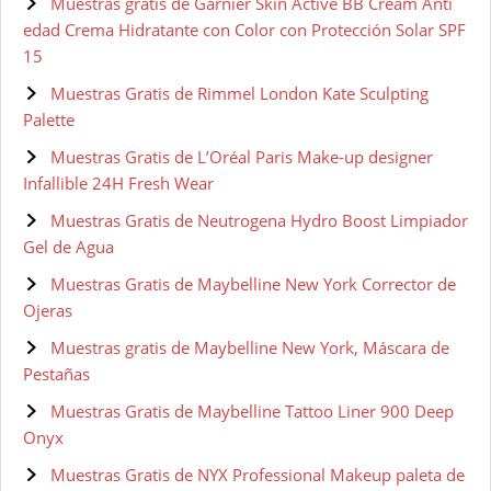
Muestras gratis de Garnier Skin Active BB Cream Anti
edad Crema Hidratante con Color con Protección Solar SPF
15
Muestras Gratis de Rimmel London Kate Sculpting
Palette
Muestras Gratis de L’Oréal Paris Make-up designer
Infallible 24H Fresh Wear
Muestras Gratis de Neutrogena Hydro Boost Limpiador
Gel de Agua
Muestras Gratis de Maybelline New York Corrector de
Ojeras
Muestras gratis de Maybelline New York, Máscara de
Pestañas
Muestras Gratis de Maybelline Tattoo Liner 900 Deep
Onyx
Muestras Gratis de NYX Professional Makeup paleta de