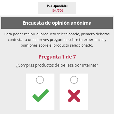
P. disponible:
104/700
Encuesta de opinión anónima
Para poder recibir el producto seleccionado, primero deberás
contestar a unas breves preguntas sobre tu experiencia y
opiniones sobre el producto seleccionado.
Pregunta 1 de 7
¿Compras productos de belleza por Internet?