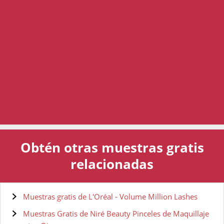
Obtén otras muestras gratis
relacionadas
Muestras gratis de L'Oréal - Volume Million Lashes
Muestras Gratis de Niré Beauty Pinceles de Maquillaje