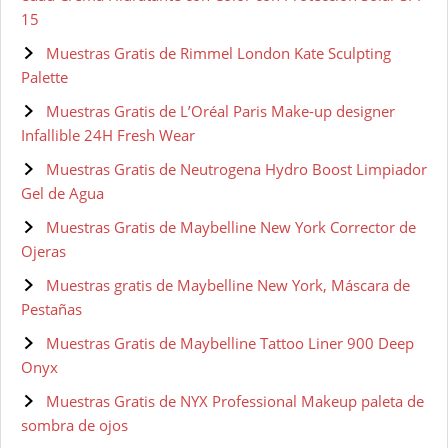
15
Muestras Gratis de Rimmel London Kate Sculpting
Palette
Muestras Gratis de L’Oréal Paris Make-up designer
Infallible 24H Fresh Wear
Muestras Gratis de Neutrogena Hydro Boost Limpiador
Gel de Agua
Muestras Gratis de Maybelline New York Corrector de
Ojeras
Muestras gratis de Maybelline New York, Máscara de
Pestañas
Muestras Gratis de Maybelline Tattoo Liner 900 Deep
Onyx
Muestras Gratis de NYX Professional Makeup paleta de
sombra de ojos