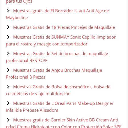
para tus Ojos
Muestras gratis de El Borrador Istant Anti Age de
Maybelline
Muestras Gratis de 18 Piezas Pinceles de Maquillaje
Muestras Gratis de SUNMAY Sonic Cepillo limpiador
para el rostro y masaje con temporizador
Muestras Gratis de Set de brochas de maquillaje
profesional BESTOPE
Muestras Gratis de Anjou Brochas Maquillaje
Profesional 8 Piezas
Muestras Gratis de Bolsa de cosméticos, bolsa de
cosméticos de viaje multifunción
Muestras Gratis de L'Oreal Paris Make-up Designer
Infalible Prebase Alisadora
Muestras gratis de Garnier Skin Active BB Cream Anti
edad Crema Hidratante con Color con Protección Solar SPF