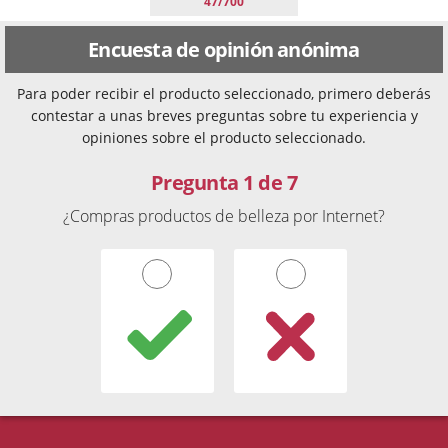
47/700
Encuesta de opinión anónima
Para poder recibir el producto seleccionado, primero deberás
contestar a unas breves preguntas sobre tu experiencia y
opiniones sobre el producto seleccionado.
Pregunta 1 de 7
¿Compras productos de belleza por Internet?