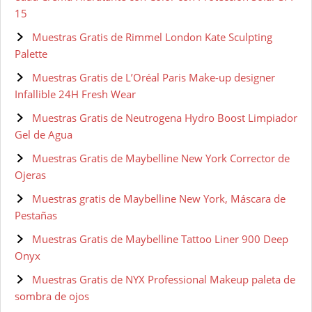
15
Muestras Gratis de Rimmel London Kate Sculpting
Palette
Muestras Gratis de L’Oréal Paris Make-up designer
Infallible 24H Fresh Wear
Muestras Gratis de Neutrogena Hydro Boost Limpiador
Gel de Agua
Muestras Gratis de Maybelline New York Corrector de
Ojeras
Muestras gratis de Maybelline New York, Máscara de
Pestañas
Muestras Gratis de Maybelline Tattoo Liner 900 Deep
Onyx
Muestras Gratis de NYX Professional Makeup paleta de
sombra de ojos