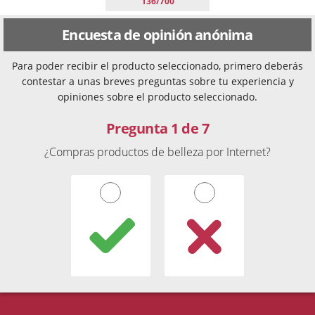
136/700
Encuesta de opinión anónima
Para poder recibir el producto seleccionado, primero deberás
contestar a unas breves preguntas sobre tu experiencia y
opiniones sobre el producto seleccionado.
Pregunta 1 de 7
¿Compras productos de belleza por Internet?