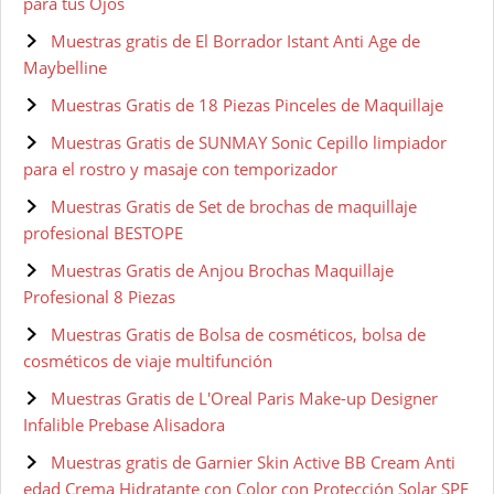
para tus Ojos
Muestras gratis de El Borrador Istant Anti Age de
Maybelline
Muestras Gratis de 18 Piezas Pinceles de Maquillaje
Muestras Gratis de SUNMAY Sonic Cepillo limpiador
para el rostro y masaje con temporizador
Muestras Gratis de Set de brochas de maquillaje
profesional BESTOPE
Muestras Gratis de Anjou Brochas Maquillaje
Profesional 8 Piezas
Muestras Gratis de Bolsa de cosméticos, bolsa de
cosméticos de viaje multifunción
Muestras Gratis de L'Oreal Paris Make-up Designer
Infalible Prebase Alisadora
Muestras gratis de Garnier Skin Active BB Cream Anti
edad Crema Hidratante con Color con Protección Solar SPF