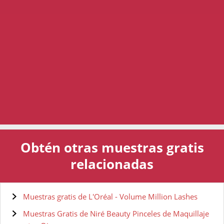
Obtén otras muestras gratis
relacionadas
Muestras gratis de L'Oréal - Volume Million Lashes
Muestras Gratis de Niré Beauty Pinceles de Maquillaje