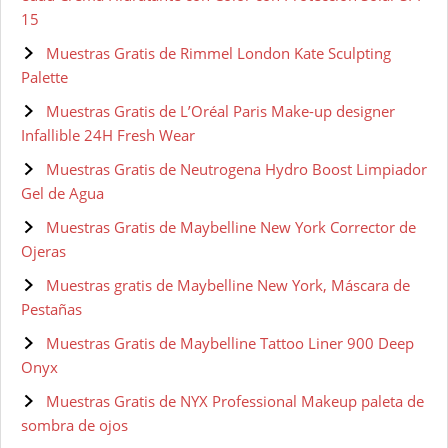
15
Muestras Gratis de Rimmel London Kate Sculpting
Palette
Muestras Gratis de L’Oréal Paris Make-up designer
Infallible 24H Fresh Wear
Muestras Gratis de Neutrogena Hydro Boost Limpiador
Gel de Agua
Muestras Gratis de Maybelline New York Corrector de
Ojeras
Muestras gratis de Maybelline New York, Máscara de
Pestañas
Muestras Gratis de Maybelline Tattoo Liner 900 Deep
Onyx
Muestras Gratis de NYX Professional Makeup paleta de
sombra de ojos