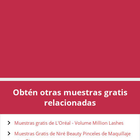
Obtén otras muestras gratis
relacionadas
Muestras gratis de L'Oréal - Volume Million Lashes
Muestras Gratis de Niré Beauty Pinceles de Maquillaje