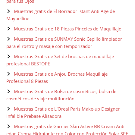
para tus Ojos
Muestras gratis de El Borrador Istant Anti Age de
Maybelline
Muestras Gratis de 18 Piezas Pinceles de Maquillaje
Muestras Gratis de SUNMAY Sonic Cepillo limpiador
para el rostro y masaje con temporizador
Muestras Gratis de Set de brochas de maquillaje
profesional BESTOPE
Muestras Gratis de Anjou Brochas Maquillaje
Profesional 8 Piezas
Muestras Gratis de Bolsa de cosméticos, bolsa de
cosméticos de viaje multifunción
Muestras Gratis de L'Oreal Paris Make-up Designer
Infalible Prebase Alisadora
Muestras gratis de Garnier Skin Active BB Cream Anti
edad Crema Hidratante con Color con Protección Solar SPF