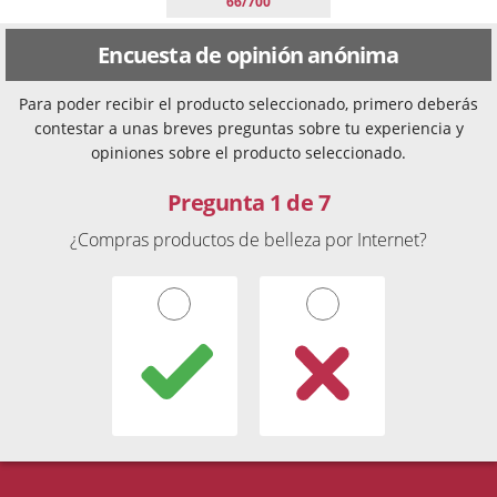
66/700
Encuesta de opinión anónima
Para poder recibir el producto seleccionado, primero deberás
contestar a unas breves preguntas sobre tu experiencia y
opiniones sobre el producto seleccionado.
Pregunta 1 de 7
¿Compras productos de belleza por Internet?